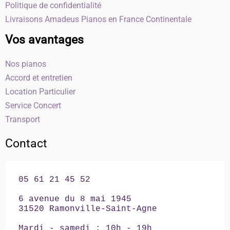
Politique de confidentialité
Livraisons Amadeus Pianos en France Continentale
Vos avantages
Nos pianos
Accord et entretien
Location Particulier
Service Concert
Transport
Contact
05 61 21 45 52

6 avenue du 8 mai 1945

31520 Ramonville-Saint-Agne

Mardi - samedi : 10h - 19h