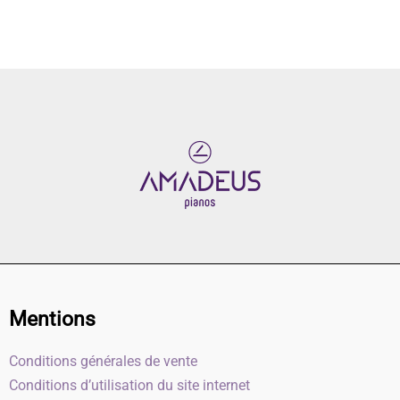
Mentions
Conditions générales de vente
Conditions d’utilisation du site internet