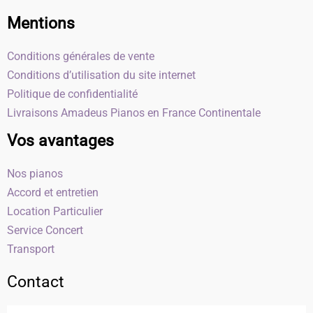
Mentions
Conditions générales de vente
Conditions d’utilisation du site internet
Politique de confidentialité
Livraisons Amadeus Pianos en France Continentale
Vos avantages
Nos pianos
Accord et entretien
Location Particulier
Service Concert
Transport
Contact