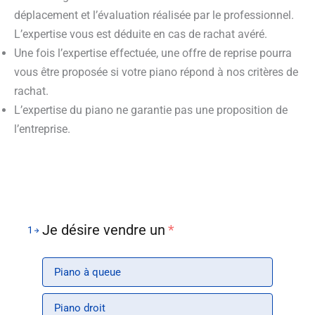
déplacement et l’évaluation réalisée par le professionnel.
L’expertise vous est déduite en cas de rachat avéré.
Une fois l’expertise effectuée, une offre de reprise pourra
vous être proposée si votre piano répond à nos critères de
rachat.
L’expertise du piano ne garantie pas une proposition de
l’entreprise.
Je désire vendre un
*
1
Piano à queue
Piano droit