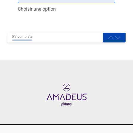
Choisir une option
0% complété