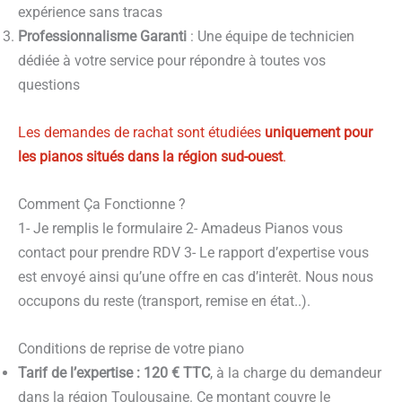
expérience sans tracas
Professionnalisme Garanti
: Une équipe de technicien
dédiée à votre service pour répondre à toutes vos
questions
Les demandes de rachat sont étudiées
uniquement pour
les pianos situés dans la région sud-ouest
.
Comment Ça Fonctionne ?
1- Je remplis le formulaire 2- Amadeus Pianos vous
contact pour prendre RDV 3- Le rapport d’expertise vous
est envoyé ainsi qu’une offre en cas d’interêt. Nous nous
occupons du reste (transport, remise en état..).
Conditions de reprise de votre piano
Tarif de l’expertise : 120 € TTC
, à la charge du demandeur
dans la région Toulousaine. Ce montant couvre le