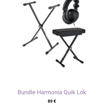
Bundle Harmonia Quik Lok
89
€