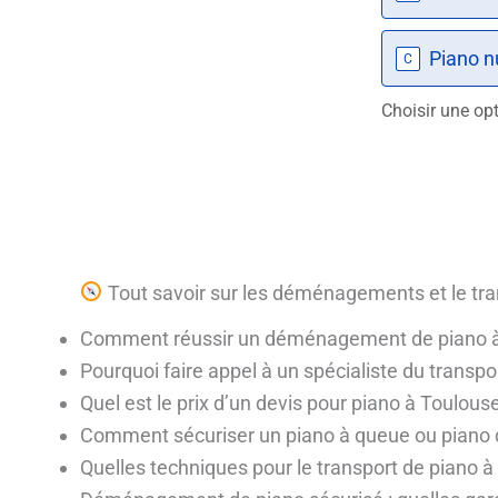
Piano 
C
Choisir une op
Tout savoir sur les déménagements et le tra
Comment réussir un déménagement de piano à
Pourquoi faire appel à un spécialiste du transpo
Quel est le prix d’un devis pour piano à Toulous
Comment sécuriser un piano à queue ou piano d
Quelles techniques pour le transport de piano à