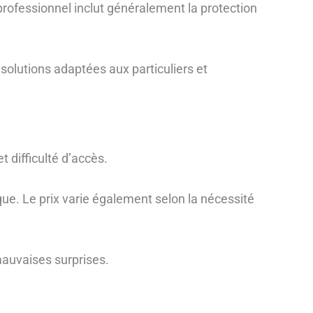
professionnel inclut généralement la protection
solutions adaptées aux particuliers et
 difficulté d’accès.
ue. Le prix varie également selon la nécessité
mauvaises surprises.