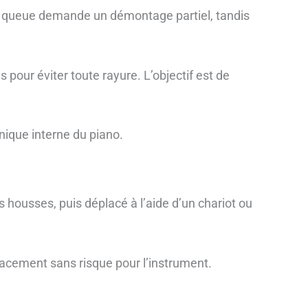
à queue demande un démontage partiel, tandis
pour éviter toute rayure. L’objectif est de
nique interne du piano.
 housses, puis déplacé à l’aide d’un chariot ou
placement sans risque pour l’instrument.