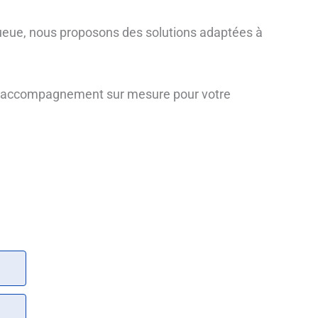
à queue, nous proposons des solutions adaptées à
’un accompagnement sur mesure pour votre