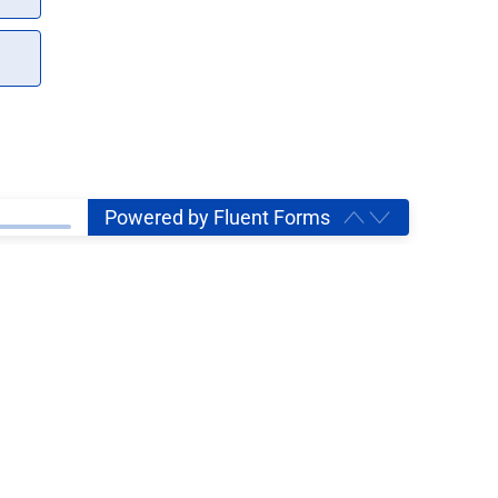
Powered by
Fluent Forms