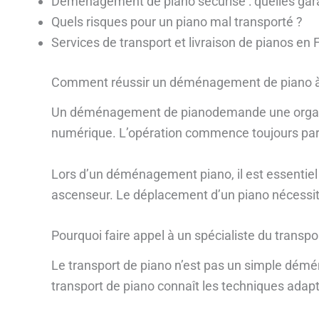
Déménagement de piano sécurisé : quelles gara
Quels risques pour un piano mal transporté ?
Services de transport et livraison de pianos en 
Comment réussir un déménagement de piano à
Un déménagement de pianodemande une organisat
numérique. L’opération commence toujours par un
Lors d’un déménagement piano, il est essentiel 
ascenseur. Le déplacement d’un piano nécessit
Pourquoi faire appel à un spécialiste du transpo
Le transport de piano n’est pas un simple démén
transport de piano connaît les techniques adap