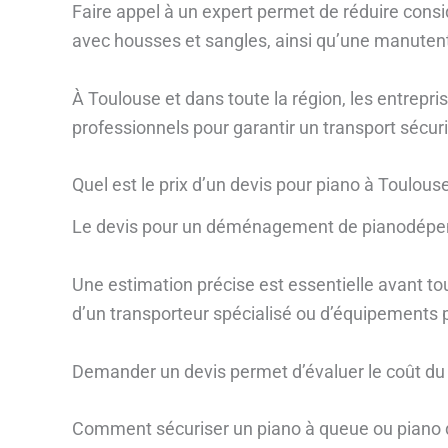
Faire appel à un expert permet de réduire consi
avec housses et sangles, ainsi qu’une manutent
À Toulouse et dans toute la région, les entrepr
professionnels pour garantir un transport sécuri
Quel est le prix d’un devis pour piano à Toulous
Le devis pour un déménagement de pianodépend d
Une estimation précise est essentielle avant t
d’un transporteur spécialisé ou d’équipements 
Demander un devis permet d’évaluer le coût du 
Comment sécuriser un piano à queue ou piano d