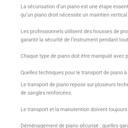
La sécurisation d’un piano est une étape esse
qu’un piano droit nécessite un maintien vertical 
Les professionnels utilisent des housses de prot
garantir la sécurité de l’instrument pendant tou
Chaque type de piano doit être manipulé avec p
Quelles techniques pour le transport de piano à
Le transport de piano repose sur plusieurs tech
de sangles renforcées.
Le transport et la manutention doivent toujours 
Déménagement de piano sécurisé : quelles gara