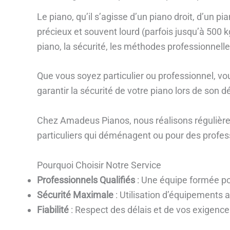
Le piano, qu’il s’agisse d’un piano droit, d’un
précieux et souvent lourd (parfois jusqu’à 500 k
piano, la sécurité, les méthodes professionnel
Que vous soyez particulier ou professionnel, 
garantir la sécurité de votre piano lors de son 
Chez Amadeus Pianos, nous réalisons régulière
particuliers qui déménagent ou pour des profes
Pourquoi Choisir Notre Service
Professionnels Qualifiés
: Une équipe formée po
Sécurité Maximale
: Utilisation d’équipements
Fiabilité
: Respect des délais et de vos exigence