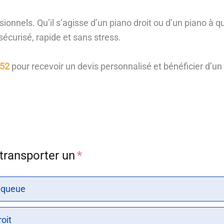
ssionnels. Qu’il s’agisse d’un piano droit ou d’un piano 
écurisé, rapide et sans stress.
 52
pour recevoir un devis personnalisé et bénéficier d
 transporter un
*
 queue
oit