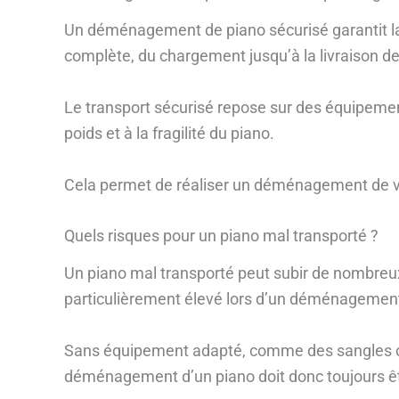
Un déménagement de piano sécurisé garantit la p
complète, du chargement jusqu’à la livraison de
Le transport sécurisé repose sur des équipemen
poids et à la fragilité du piano.
Cela permet de réaliser un déménagement de vot
Quels risques pour un piano mal transporté ?
Un piano mal transporté peut subir de nombre
particulièrement élevé lors d’un déménagement
Sans équipement adapté, comme des sangles ou
déménagement d’un piano doit donc toujours êtr