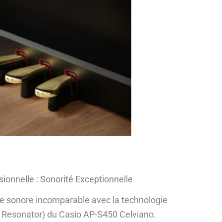
ionnelle : Sonorité Exceptionnelle
e sonore incomparable avec la technologie
nt Resonator) du Casio AP-S450 Celviano.