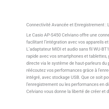
Connectivité Avancée et Enregistrement : L
Le Casio AP-S450 Celviano offre une connec
facilitant l’intégration avec vos appareils e
L’adaptateur MIDI et audio sans fil WU-B
rapide avec vos smartphones et tablettes, 
directe via le système de haut-parleurs du 
réécoutez vos performances grâce à l’enreg
intégré, avec stockage USB. Que ce soit pou
l’enregistrement ou les performances en di
Celviano vous donne la liberté de créer et 