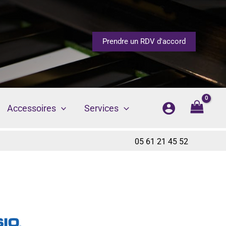
Prendre un RDV d'accord
Accessoires
Services
05 61 21 45 52