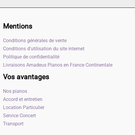
Mentions
Conditions générales de vente
Conditions d’utilisation du site internet
Politique de confidentialité
Livraisons Amadeus Pianos en France Continentale
Vos avantages
Nos pianos
Accord et entretien
Location Particulier
Service Concert
Transport