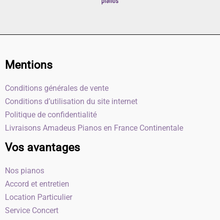
Mentions
Conditions générales de vente
Conditions d’utilisation du site internet
Politique de confidentialité
Livraisons Amadeus Pianos en France Continentale
Vos avantages
Nos pianos
Accord et entretien
Location Particulier
Service Concert