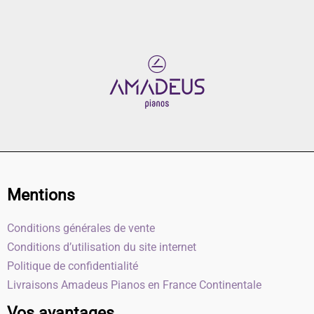
Mentions
Conditions générales de vente
Conditions d’utilisation du site internet
Politique de confidentialité
Livraisons Amadeus Pianos en France Continentale
Vos avantages