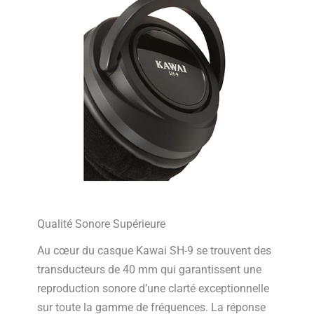
Qualité Sonore Supérieure
Au cœur du casque Kawai SH-9 se trouvent des
transducteurs de 40 mm qui garantissent une
reproduction sonore d’une clarté exceptionnelle
sur toute la gamme de fréquences. La réponse