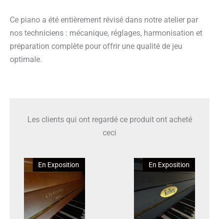
Ce piano a été entièrement révisé dans notre atelier par
nos techniciens : mécanique, réglages, harmonisation et
préparation complète pour offrir une qualité de jeu
optimale.
Les clients qui ont regardé ce produit ont acheté
ceci
En Exposition
En Exposition