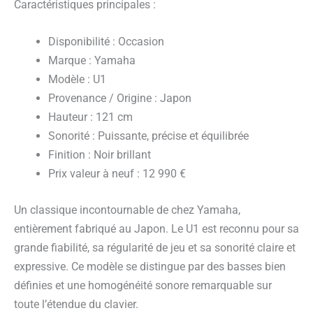
Caractéristiques principales :
Disponibilité : Occasion
Marque : Yamaha
Modèle : U1
Provenance / Origine : Japon
Hauteur : 121 cm
Sonorité : Puissante, précise et équilibrée
Finition : Noir brillant
Prix valeur à neuf : 12 990 €
Un classique incontournable de chez Yamaha,
entièrement fabriqué au Japon. Le U1 est reconnu pour sa
grande fiabilité, sa régularité de jeu et sa sonorité claire et
expressive. Ce modèle se distingue par des basses bien
définies et une homogénéité sonore remarquable sur
toute l’étendue du clavier.