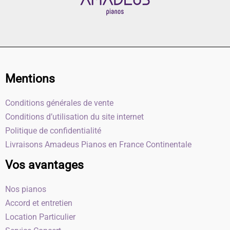
Mentions
Conditions générales de vente
Conditions d’utilisation du site internet
Politique de confidentialité
Livraisons Amadeus Pianos en France Continentale
Vos avantages
Nos pianos
Accord et entretien
Location Particulier