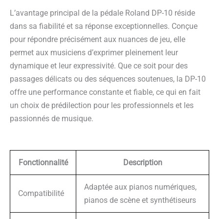
L’avantage principal de la pédale Roland DP-10 réside
dans sa fiabilité et sa réponse exceptionnelles. Conçue
pour répondre précisément aux nuances de jeu, elle
permet aux musiciens d’exprimer pleinement leur
dynamique et leur expressivité. Que ce soit pour des
passages délicats ou des séquences soutenues, la DP-10
offre une performance constante et fiable, ce qui en fait
un choix de prédilection pour les professionnels et les
passionnés de musique.
Fonctionnalité
Description
Adaptée aux pianos numériques,
Compatibilité
pianos de scène et synthétiseurs