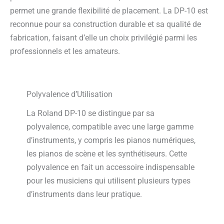
permet une grande flexibilité de placement. La DP-10 est
reconnue pour sa construction durable et sa qualité de
fabrication, faisant d’elle un choix privilégié parmi les
professionnels et les amateurs.
Polyvalence d’Utilisation
La Roland DP-10 se distingue par sa
polyvalence, compatible avec une large gamme
d’instruments, y compris les pianos numériques,
les pianos de scène et les synthétiseurs. Cette
polyvalence en fait un accessoire indispensable
pour les musiciens qui utilisent plusieurs types
d’instruments dans leur pratique.