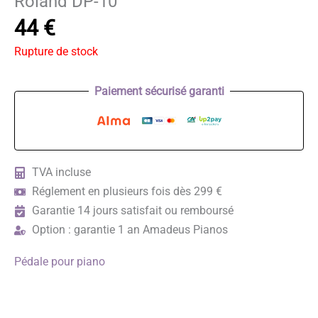
Roland DP-10
44
€
Rupture de stock
Paiement sécurisé garanti
TVA incluse
Réglement en plusieurs fois dès 299 €
Garantie 14 jours satisfait ou remboursé
Option : garantie 1 an Amadeus Pianos
Pédale pour piano