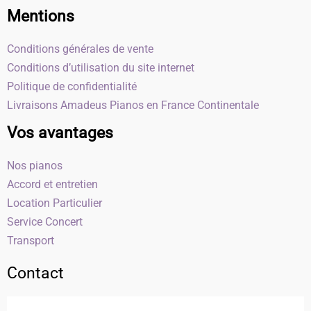
Mentions
Conditions générales de vente
Conditions d’utilisation du site internet
Politique de confidentialité
Livraisons Amadeus Pianos en France Continentale
Vos avantages
Nos pianos
Accord et entretien
Location Particulier
Service Concert
Transport
Contact