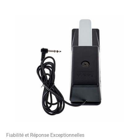
Fiabilité et Réponse Exceptionnelles