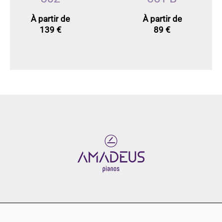
À partir de
À partir de
139
€
89
€