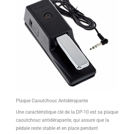
Plaque Caoutchouc Antidérapante
Une caractéristique clé de la DP-10 est sa plaque
caoutchouc antidérapante, qui assure que la
pédale reste stable et en place pendant