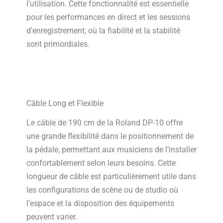
l’utilisation. Cette fonctionnalité est essentielle
pour les performances en direct et les sessions
d’enregistrement, où la fiabilité et la stabilité
sont primordiales.
Câble Long et Flexible
Le câble de 190 cm de la Roland DP-10 offre
une grande flexibilité dans le positionnement de
la pédale, permettant aux musiciens de l’installer
confortablement selon leurs besoins. Cette
longueur de câble est particulièrement utile dans
les configurations de scène ou de studio où
l’espace et la disposition des équipements
peuvent varier.