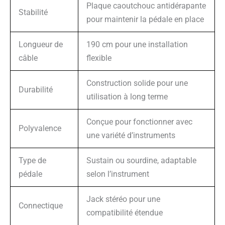
Plaque caoutchouc antidérapante
Stabilité
pour maintenir la pédale en place
Longueur de
190 cm pour une installation
câble
flexible
Construction solide pour une
Durabilité
utilisation à long terme
Conçue pour fonctionner avec
Polyvalence
une variété d’instruments
Type de
Sustain ou sourdine, adaptable
pédale
selon l’instrument
Jack stéréo pour une
Connectique
compatibilité étendue