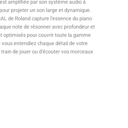
est amplifiée par son système audio à
pour projeter un son large et dynamique.
L de Roland capture l’essence du piano
haque note de résonner avec profondeur et
nt optimisés pour couvrir toute la gamme
 vous entendiez chaque détail de votre
train de jouer ou d’écouter vos morceaux