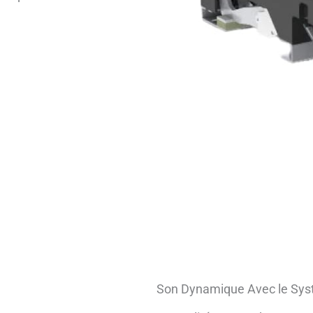
Son Dynamique Avec le Syst