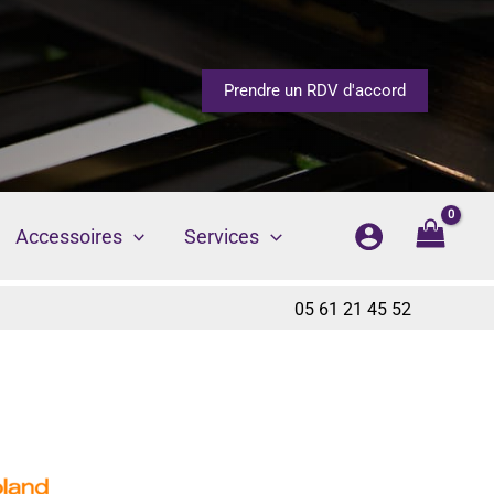
Prendre un RDV d'accord
Accessoires
Services
05 61 21 45 52