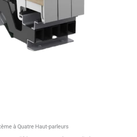
ème à Quatre Haut-parleurs