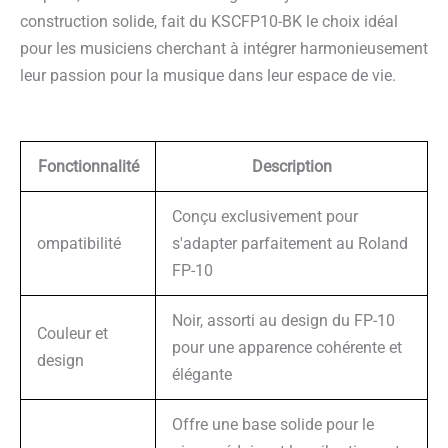
construction solide, fait du KSCFP10-BK le choix idéal
pour les musiciens cherchant à intégrer harmonieusement
leur passion pour la musique dans leur espace de vie.
Fonctionnalité
Description
Conçu exclusivement pour
ompatibilité
s'adapter parfaitement au Roland
FP-10
Noir, assorti au design du FP-10
Couleur et
pour une apparence cohérente et
design
élégante
Offre une base solide pour le