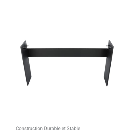
Construction Durable et Stable