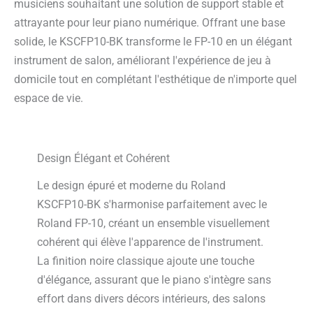
musiciens souhaitant une solution de support stable et
attrayante pour leur piano numérique. Offrant une base
solide, le KSCFP10-BK transforme le FP-10 en un élégant
instrument de salon, améliorant l'expérience de jeu à
domicile tout en complétant l'esthétique de n'importe quel
espace de vie.
Design Élégant et Cohérent
Le design épuré et moderne du Roland
KSCFP10-BK s'harmonise parfaitement avec le
Roland FP-10, créant un ensemble visuellement
cohérent qui élève l'apparence de l'instrument.
La finition noire classique ajoute une touche
d'élégance, assurant que le piano s'intègre sans
effort dans divers décors intérieurs, des salons