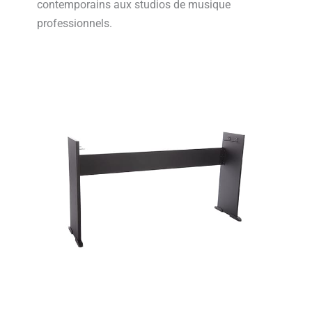
contemporains aux studios de musique
professionnels.