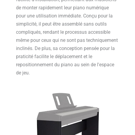
de monter rapidement leur piano numérique
pour une utilisation immédiate. Conçu pour la
simplicité, il peut être assemblé sans outils
compliqués, rendant le processus accessible
même pour ceux qui ne sont pas techniquement
inclinés. De plus, sa conception pensée pour la
praticité facilite le déplacement et le
repositionnement du piano au sein de l'espace
de jeu.