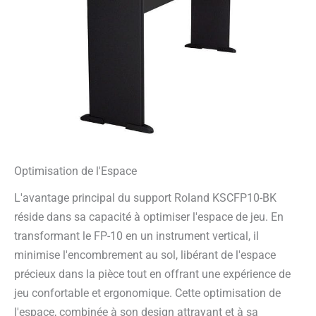
Optimisation de l'Espace
L'avantage principal du support Roland KSCFP10-BK
réside dans sa capacité à optimiser l'espace de jeu. En
transformant le FP-10 en un instrument vertical, il
minimise l'encombrement au sol, libérant de l'espace
précieux dans la pièce tout en offrant une expérience de
jeu confortable et ergonomique. Cette optimisation de
l'espace, combinée à son design attrayant et à sa