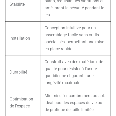
piano, réduisant les vibrations et
Stabilité
améliorant la sécurité pendant le
jeu
Conception intuitive pour un
assemblage facile sans outils
Installation
spécialisés, permettant une mise
en place rapide
Construit avec des matériaux de
qualité pour résister à l'usure
Durabilité
quotidienne et garantir une
longévité maximale
Minimise l'encombrement au sol,
Optimisation
idéal pour les espaces de vie ou
de l'espace
de pratique de taille limitée