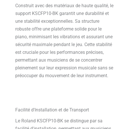
Construit avec des matériaux de haute qualité, le
support KSCFP10-BK garantit une durabilité et
une stabilité exceptionnelles. Sa structure
robuste offre une plateforme solide pour le
piano, minimisant les vibrations et assurant une
sécurité maximale pendant le jeu. Cette stabilité
est cruciale pour les performances précises,
permettant aux musiciens de se concentrer
pleinement sur leur expression musicale sans se
préoccuper du mouvement de leur instrument.
Facilité d'Installation et de Transport
Le Roland KSCFP10-BK se distingue par sa
facilité d'installation, permettant aux musiciens