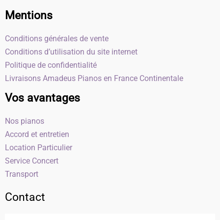
Mentions
Conditions générales de vente
Conditions d’utilisation du site internet
Politique de confidentialité
Livraisons Amadeus Pianos en France Continentale
Vos avantages
Nos pianos
Accord et entretien
Location Particulier
Service Concert
Transport
Contact