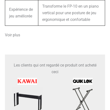
Transforme le FP-10 en un piano
Expérience de
vertical pour une posture de jeu
jeu améliorée
ergonomique et confortable
Voir plus
Les clients qui ont regardé ce produit ont acheté
ceci