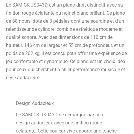
Le SAMICK JS043D est un piano droit distinctif avec sa
finition rouge éclatante ou noir et blanc brillant. Ce piano
de 88 notes, doté de 3 pédales dont une sourdine et d'un
ralentisseur de cylindre, combine esthétique moderne et
qualité sonore. Avec des dimensions de 110 cm de
hauteur, 146 cm de largeur et 55 cm de profondeur, et un
poids de 202 kg, il est conçu pour offrir une expérience de
jeu confortable et dynamique. Ce piano est un choix idéal
pour ceux qui cherchent à allier performance musicale et
style audacieux.
Design Audacieux
Le SAMICK JS043D se démarque par son
design audacieux avec une finition rouge
éclatante. Cette couleur vive apporte une touche