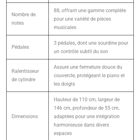
88, offrant une gamme complète
Nombre de
pour une variété de pièces
notes
musicales
3 pédales, dont une sourdine pour
Pédales
un contrôle subtil du son
Assure une fermeture douce du
Ralentisseur
couvercle, protégeant le piano et
de cylindre
les doigts
Hauteur de 110 cm, largeur de
146 cm, profondeur de 55 cm,
Dimensions
adaptées pour une intégration
harmonieuse dans divers
espaces