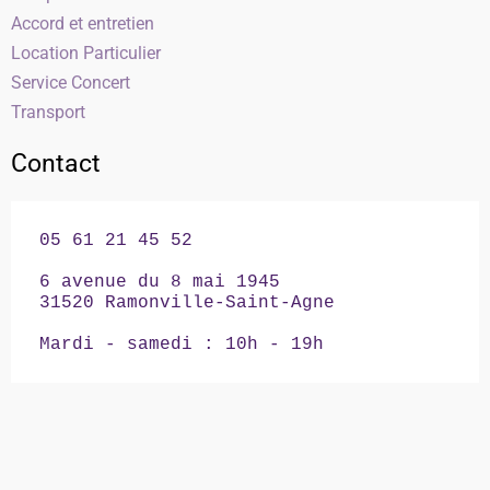
Accord et entretien
Location Particulier
Service Concert
Transport
Contact
05 61 21 45 52

6 avenue du 8 mai 1945

31520 Ramonville-Saint-Agne

Mardi - samedi : 10h - 19h