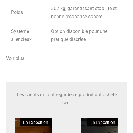
202 kg, garantissant stabilité et
Poids
bonne résonance sonore
Système
Option disponible pour une
silencieux
pratique discrète
Voir plus
Les clients qui ont regardé ce produit ont acheté
ceci
En Exposition
En Exposition