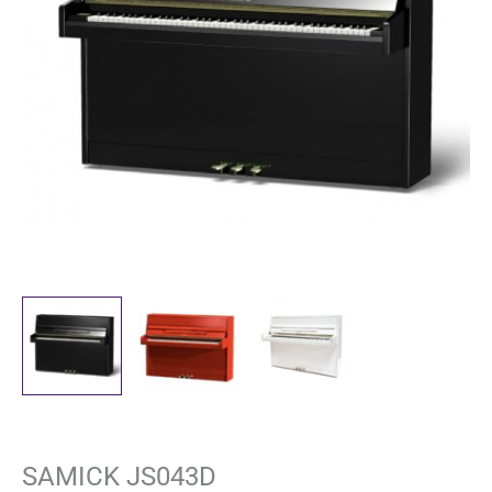
SAMICK JS043D