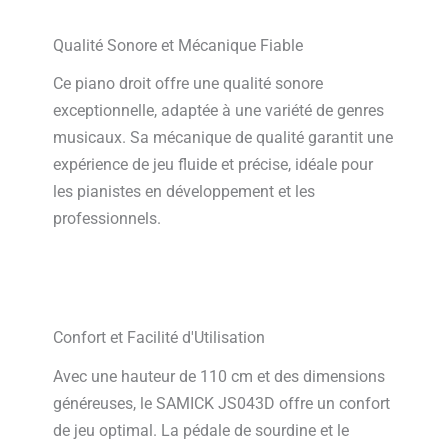
Qualité Sonore et Mécanique Fiable
Ce piano droit offre une qualité sonore
exceptionnelle, adaptée à une variété de genres
musicaux. Sa mécanique de qualité garantit une
expérience de jeu fluide et précise, idéale pour
les pianistes en développement et les
professionnels.
Confort et Facilité d'Utilisation
Avec une hauteur de 110 cm et des dimensions
généreuses, le SAMICK JS043D offre un confort
de jeu optimal. La pédale de sourdine et le