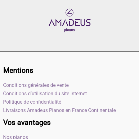
Mentions
Conditions générales de vente
Conditions d’utilisation du site internet
Politique de confidentialité
Livraisons Amadeus Pianos en France Continentale
Vos avantages
Nos pianos