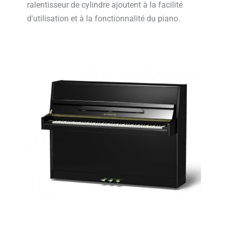
ralentisseur de cylindre ajoutent à la facilité
d'utilisation et à la fonctionnalité du piano.