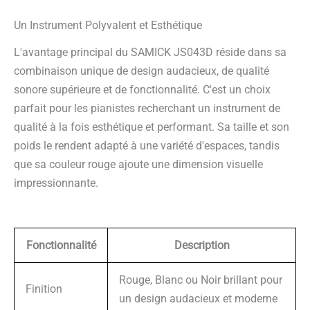
Un Instrument Polyvalent et Esthétique
L'avantage principal du SAMICK JS043D réside dans sa
combinaison unique de design audacieux, de qualité
sonore supérieure et de fonctionnalité. C'est un choix
parfait pour les pianistes recherchant un instrument de
qualité à la fois esthétique et performant. Sa taille et son
poids le rendent adapté à une variété d'espaces, tandis
que sa couleur rouge ajoute une dimension visuelle
impressionnante.
Fonctionnalité
Description
Rouge, Blanc ou Noir brillant pour
Finition
un design audacieux et moderne