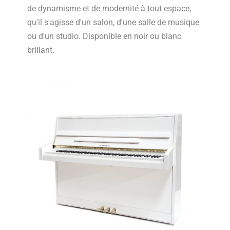
de dynamisme et de modernité à tout espace,
qu'il s'agisse d'un salon, d'une salle de musique
ou d'un studio. Disponible en noir ou blanc
briilant.