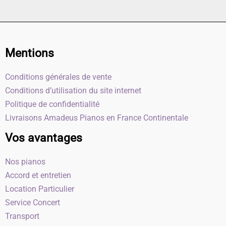
Mentions
Conditions générales de vente
Conditions d’utilisation du site internet
Politique de confidentialité
Livraisons Amadeus Pianos en France Continentale
Vos avantages
Nos pianos
Accord et entretien
Location Particulier
Service Concert
Transport