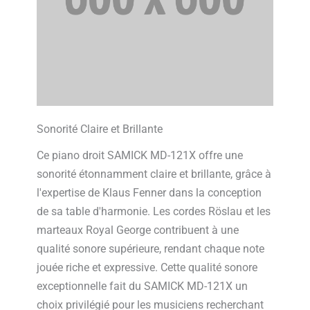
Sonorité Claire et Brillante
Ce piano droit SAMICK MD-121X offre une
sonorité étonnamment claire et brillante, grâce à
l'expertise de Klaus Fenner dans la conception
de sa table d'harmonie. Les cordes Röslau et les
marteaux Royal George contribuent à une
qualité sonore supérieure, rendant chaque note
jouée riche et expressive. Cette qualité sonore
exceptionnelle fait du SAMICK MD-121X un
choix privilégié pour les musiciens recherchant