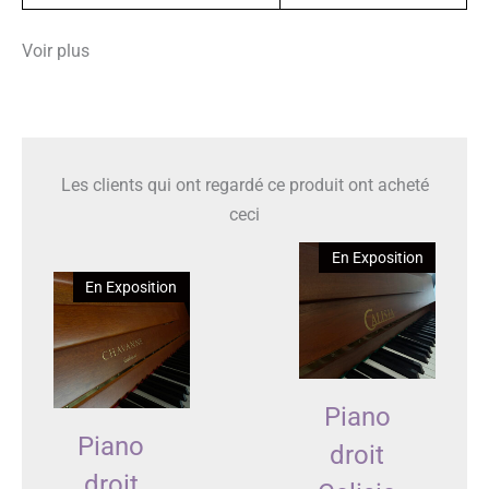
Voir plus
Les clients qui ont regardé ce produit ont acheté
ceci
En Exposition
En Exposition
Piano
Piano
droit
droit