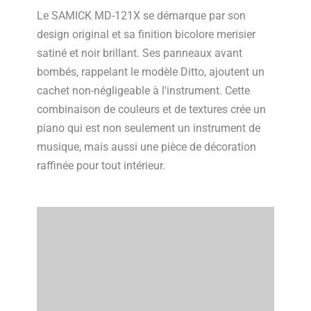
Le SAMICK MD-121X se démarque par son
design original et sa finition bicolore merisier
satiné et noir brillant. Ses panneaux avant
bombés, rappelant le modèle Ditto, ajoutent un
cachet non-négligeable à l'instrument. Cette
combinaison de couleurs et de textures crée un
piano qui est non seulement un instrument de
musique, mais aussi une pièce de décoration
raffinée pour tout intérieur.