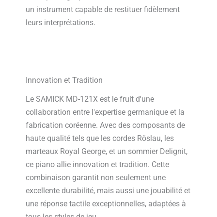
un instrument capable de restituer fidèlement
leurs interprétations.
Innovation et Tradition
Le SAMICK MD-121X est le fruit d'une
collaboration entre l'expertise germanique et la
fabrication coréenne. Avec des composants de
haute qualité tels que les cordes Röslau, les
marteaux Royal George, et un sommier Delignit,
ce piano allie innovation et tradition. Cette
combinaison garantit non seulement une
excellente durabilité, mais aussi une jouabilité et
une réponse tactile exceptionnelles, adaptées à
tous les styles de jeu.