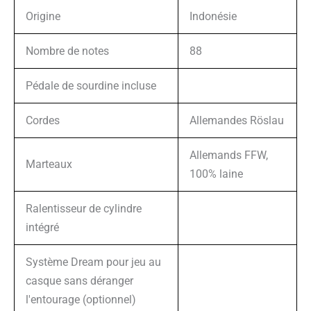
Origine
Indonésie
Nombre de notes
88
Pédale de sourdine incluse
Cordes
Allemandes Röslau
Allemands FFW,
Marteaux
100% laine
Ralentisseur de cylindre
intégré
Système Dream pour jeu au
casque sans déranger
l'entourage (optionnel)