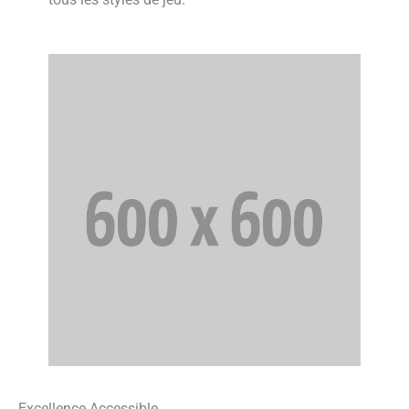
Excellence Accessible