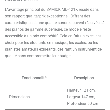
L'avantage principal du SAMICK MD-121X réside dans
son rapport qualité/prix exceptionnel. Offrant des
caractéristiques et une qualité sonore souvent réservées à
des pianos de gamme supérieure, ce modèle reste
accessible à un prix compétitif. Cela en fait un excellent
choix pour les étudiants en musique, les écoles, ou les
pianistes amateurs exigeants, désirant un instrument de
qualité sans compromettre leur budget.
Fonctionnalité
Description
Hauteur 121 cm,
Dimensions
Largeur 147 cm,
Profondeur 60 cm