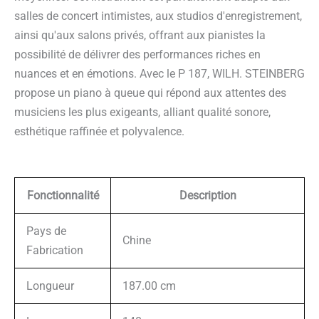
salles de concert intimistes, aux studios d'enregistrement,
ainsi qu'aux salons privés, offrant aux pianistes la
possibilité de délivrer des performances riches en
nuances et en émotions. Avec le P 187, WILH. STEINBERG
propose un piano à queue qui répond aux attentes des
musiciens les plus exigeants, alliant qualité sonore,
esthétique raffinée et polyvalence.
Fonctionnalité
Description
Pays de
Chine
Fabrication
Longueur
187.00 cm