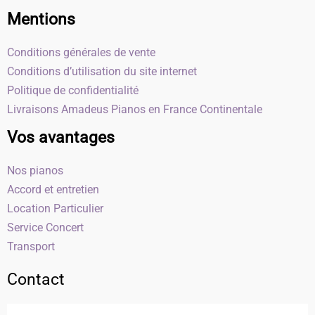
Mentions
Conditions générales de vente
Conditions d’utilisation du site internet
Politique de confidentialité
Livraisons Amadeus Pianos en France Continentale
Vos avantages
Nos pianos
Accord et entretien
Location Particulier
Service Concert
Transport
Contact