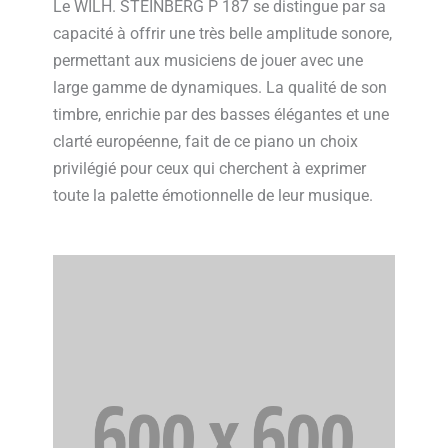
Le WILH. STEINBERG P 187 se distingue par sa
capacité à offrir une très belle amplitude sonore,
permettant aux musiciens de jouer avec une
large gamme de dynamiques. La qualité de son
timbre, enrichie par des basses élégantes et une
clarté européenne, fait de ce piano un choix
privilégié pour ceux qui cherchent à exprimer
toute la palette émotionnelle de leur musique.