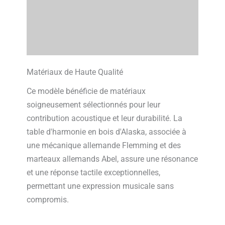
Matériaux de Haute Qualité
Ce modèle bénéficie de matériaux
soigneusement sélectionnés pour leur
contribution acoustique et leur durabilité. La
table d'harmonie en bois d'Alaska, associée à
une mécanique allemande Flemming et des
marteaux allemands Abel, assure une résonance
et une réponse tactile exceptionnelles,
permettant une expression musicale sans
compromis.