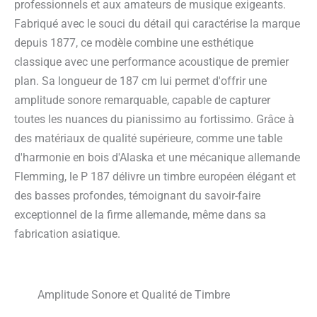
professionnels et aux amateurs de musique exigeants.
Fabriqué avec le souci du détail qui caractérise la marque
depuis 1877, ce modèle combine une esthétique
classique avec une performance acoustique de premier
plan. Sa longueur de 187 cm lui permet d'offrir une
amplitude sonore remarquable, capable de capturer
toutes les nuances du pianissimo au fortissimo. Grâce à
des matériaux de qualité supérieure, comme une table
d'harmonie en bois d'Alaska et une mécanique allemande
Flemming, le P 187 délivre un timbre européen élégant et
des basses profondes, témoignant du savoir-faire
exceptionnel de la firme allemande, même dans sa
fabrication asiatique.
Amplitude Sonore et Qualité de Timbre