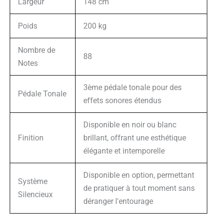
Largeur
148 cm
Poids
200 kg
Nombre de
88
Notes
3ème pédale tonale pour des
Pédale Tonale
effets sonores étendus
Disponible en noir ou blanc
Finition
brillant, offrant une esthétique
élégante et intemporelle
Disponible en option, permettant
Système
de pratiquer à tout moment sans
Silencieux
déranger l'entourage