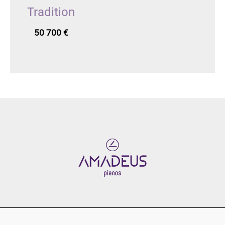
Tradition
50 700
€