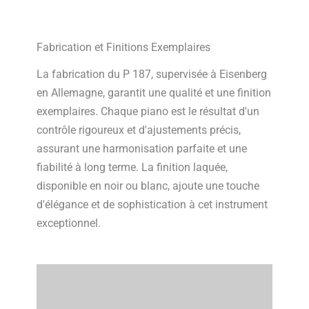
Fabrication et Finitions Exemplaires
La fabrication du P 187, supervisée à Eisenberg
en Allemagne, garantit une qualité et une finition
exemplaires. Chaque piano est le résultat d'un
contrôle rigoureux et d'ajustements précis,
assurant une harmonisation parfaite et une
fiabilité à long terme. La finition laquée,
disponible en noir ou blanc, ajoute une touche
d'élégance et de sophistication à cet instrument
exceptionnel.