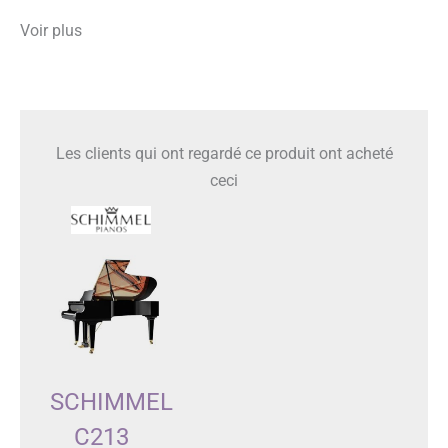
Voir plus
Les clients qui ont regardé ce produit ont acheté
ceci
SCHIMMEL
C213