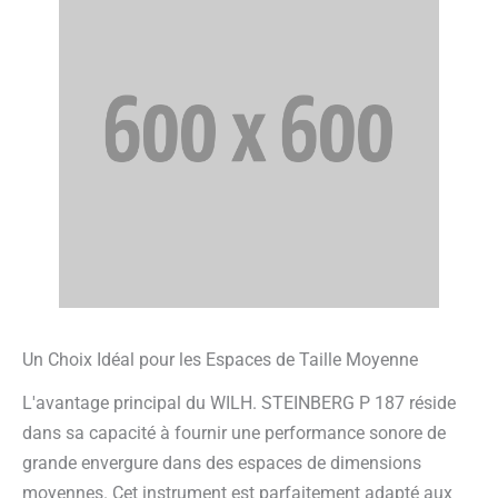
Un Choix Idéal pour les Espaces de Taille Moyenne
L'avantage principal du WILH. STEINBERG P 187 réside
dans sa capacité à fournir une performance sonore de
grande envergure dans des espaces de dimensions
moyennes. Cet instrument est parfaitement adapté aux