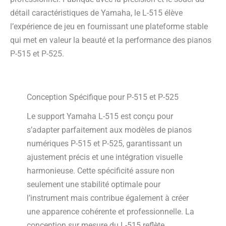
détail caractéristiques de Yamaha, le L-515 élève
l’expérience de jeu en fournissant une plateforme stable
qui met en valeur la beauté et la performance des pianos
P-515 et P-525.
Conception Spécifique pour P-515 et P-525
Le support Yamaha L-515 est conçu pour
s’adapter parfaitement aux modèles de pianos
numériques P-515 et P-525, garantissant un
ajustement précis et une intégration visuelle
harmonieuse. Cette spécificité assure non
seulement une stabilité optimale pour
l’instrument mais contribue également à créer
une apparence cohérente et professionnelle. La
conception sur mesure du L-515 reflète