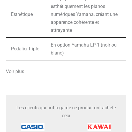
esthétiquement les pianos
Esthétique
numériques Yamaha, créant une
apparence cohérente et
attrayante
En option Yamaha LP-1 (noir ou
Pédalier triple
blanc)
Voir plus
Les clients qui ont regardé ce produit ont acheté
ceci