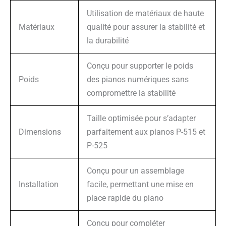
Utilisation de matériaux de haute
Matériaux
qualité pour assurer la stabilité et
la durabilité
Conçu pour supporter le poids
Poids
des pianos numériques sans
compromettre la stabilité
Taille optimisée pour s’adapter
Dimensions
parfaitement aux pianos P-515 et
P-525
Conçu pour un assemblage
Installation
facile, permettant une mise en
place rapide du piano
Conçu pour compléter