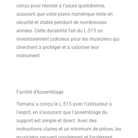
conçu pour résister à l’usure quotidienne,
assurant que votre piano numérique reste en
sécurité et stable pendant de nombreuses
années. Cette durabilité fait du L-515 un
investissement judicieux pour les musiciens qui
cherchent à protéger et à valoriser leur
instrument.
Facilité d’Assemblage
Yamaha a conçu le L-515 avec l’utilisateur à
l’esprit, en s’assurant que l’assemblage du
support est simple et direct. Avec des
instructions claires et un minimum de pièces, les
musiciens peuvent rapidement et facilement