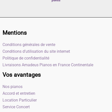
Mentions
Conditions générales de vente
Conditions d’utilisation du site internet
Politique de confidentialité
Livraisons Amadeus Pianos en France Continentale
Vos avantages
Nos pianos
Accord et entretien
Location Particulier
Service Concert