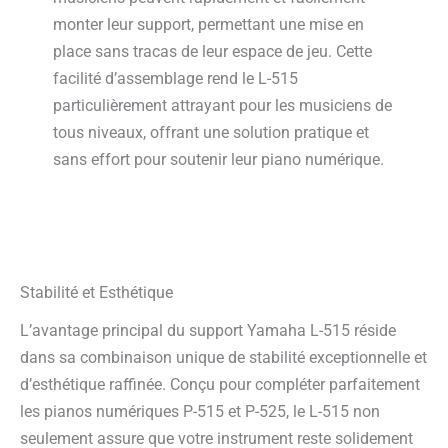
monter leur support, permettant une mise en
place sans tracas de leur espace de jeu. Cette
facilité d’assemblage rend le L-515
particulièrement attrayant pour les musiciens de
tous niveaux, offrant une solution pratique et
sans effort pour soutenir leur piano numérique.
Stabilité et Esthétique
L’avantage principal du support Yamaha L-515 réside
dans sa combinaison unique de stabilité exceptionnelle et
d’esthétique raffinée. Conçu pour compléter parfaitement
les pianos numériques P-515 et P-525, le L-515 non
seulement assure que votre instrument reste solidement