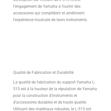
l’engagement de Yamaha à fournir des
accessoires qui complètent et améliorent
l’expérience musicale de leurs instruments.
Qualité de Fabrication et Durabilité
La qualité de fabrication du support Yamaha L-
515 est à la hauteur de la réputation de Yamaha
pour la construction d’instruments et
d’accessoires durables et de haute qualité.
Utilisant des matériaux robustes, le L-515 est