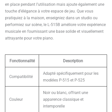
en place pendant l’utilisation mais ajoute également une
touche d’élégance à votre espace de jeu. Que vous
pratiquiez à la maison, enseigniez dans un studio ou
performiez sur scène, le L-515B améliore votre expérience
musicale en fournissant une base solide et visuellement
attrayante pour votre piano.
Fonctionnalité
Description
Adapté spécifiquement pour les
Compatibilité
modèles P-515 et P-525
Noir ou blanc, offrant une
Couleur
apparence classique et
intemporelle