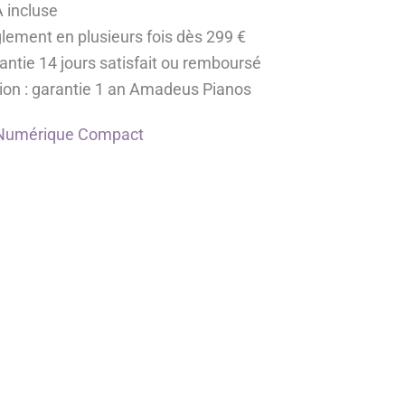
 incluse
lement en plusieurs fois dès 299 €
antie 14 jours satisfait ou remboursé
ion : garantie 1 an Amadeus Pianos
 Numérique Compact