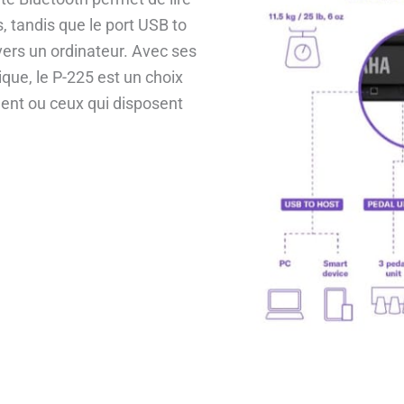
, tandis que le port USB to
 vers un ordinateur. Avec ses
ique, le P-225 est un choix
ent ou ceux qui disposent