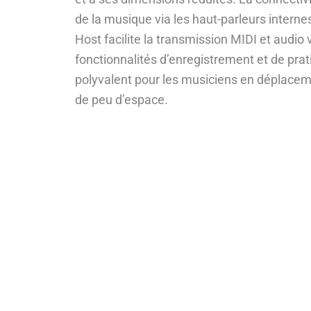
de la musique via les haut-parleurs internes
Host facilite la transmission MIDI et audio
fonctionnalités d’enregistrement et de prat
polyvalent pour les musiciens en déplacem
de peu d’espace.