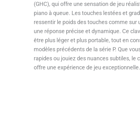
(GHC), qui offre une sensation de jeu réalist
piano à queue. Les touches lestées et gra
ressentir le poids des touches comme sur u
une réponse précise et dynamique. Ce cla
être plus léger et plus portable, tout en con
modèles précédents de la série P. Que vou
rapides ou jouiez des nuances subtiles, le
offre une expérience de jeu exceptionnelle