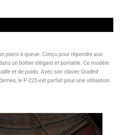
un piano à queue. Conçu pour répondre aux
ans un boîtier élégant et portable. Ce modèle
aille et de poids. Avec son clavier Graded
es, le P-225 est parfait pour une utilisation