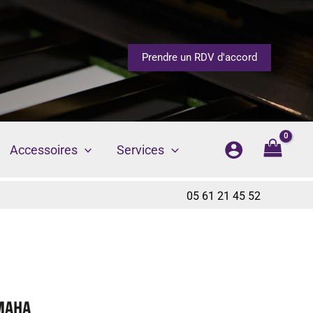
Prendre un RDV d'accord
Accessoires
Services
05 61 21 45 52