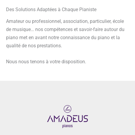
Des Solutions Adaptées à Chaque Pianiste
Amateur ou professionnel, association, particulier, école
de musique… nos compétences et savoir-faire autour du
piano met en avant notre connaissance du piano et la
qualité de nos prestations.
Nous nous tenons à votre disposition.