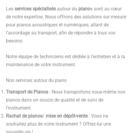
Les
services spécialisés
autour du
piano
s sont au cœur
de notre expertise. Nous offrons des solutions sur mesure
pour pianos acoustiques et numériques, allant de
l’accordage au transport, afin de répondre à tous vos
besoins.
Notre équipe de techniciens est dédiée à l’entretien et à la
maintenance de votre instrument.
Nos services autour du piano
Transport de Pianos
: Nous transportons nous-même nos
pianos dans un soucis de qualité et de suivi de
l’instrument
Rachat de pianos
/
mise en dépôt-vente
: Vous ne
souhaitez plus de votre instrument ? Offrez-lui une
nouvelle vie !