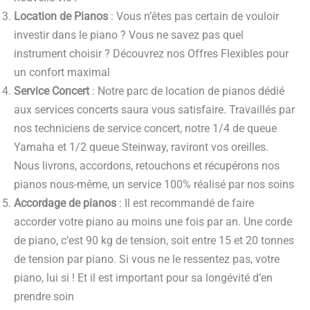
Location de Pianos
: Vous n’êtes pas certain de vouloir
investir dans le piano ? Vous ne savez pas quel
instrument choisir ? Découvrez nos Offres Flexibles pour
un confort maximal
Service Concert
: Notre parc de location de pianos dédié
aux services concerts saura vous satisfaire. Travaillés par
nos techniciens de service concert, notre 1/4 de queue
Yamaha et 1/2 queue Steinway, raviront vos oreilles.
Nous livrons, accordons, retouchons et récupérons nos
pianos nous-même, un service 100% réalisé par nos soins
Accordage de pianos
: Il est recommandé de faire
accorder votre piano au moins une fois par an. Une corde
de piano, c’est 90 kg de tension, soit entre 15 et 20 tonnes
de tension par piano. Si vous ne le ressentez pas, votre
piano, lui si ! Et il est important pour sa longévité d’en
prendre soin