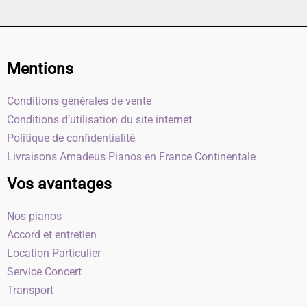
Mentions
Conditions générales de vente
Conditions d’utilisation du site internet
Politique de confidentialité
Livraisons Amadeus Pianos en France Continentale
Vos avantages
Nos pianos
Accord et entretien
Location Particulier
Service Concert
Transport