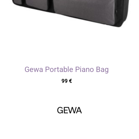
Gewa Portable Piano Bag
99
€