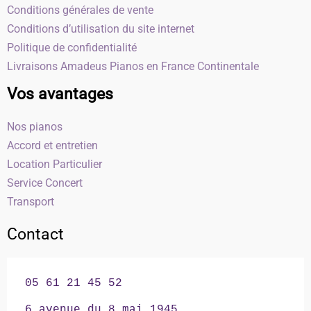
Conditions générales de vente
Conditions d’utilisation du site internet
Politique de confidentialité
Livraisons Amadeus Pianos en France Continentale
Vos avantages
Nos pianos
Accord et entretien
Location Particulier
Service Concert
Transport
Contact
05 61 21 45 52

6 avenue du 8 mai 1945
