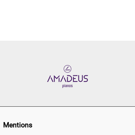
Mentions