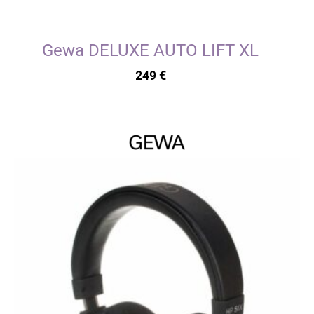
Gewa DELUXE AUTO LIFT XL
249
€