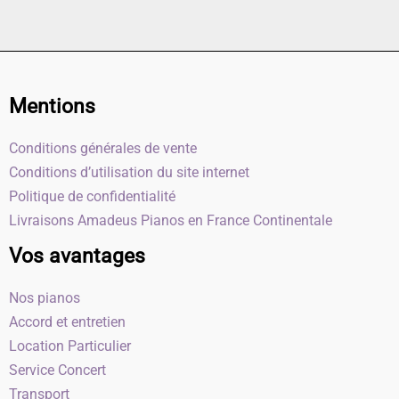
Mentions
Conditions générales de vente
Conditions d’utilisation du site internet
Politique de confidentialité
Livraisons Amadeus Pianos en France Continentale
Vos avantages
Nos pianos
Accord et entretien
Location Particulier
Service Concert
Transport