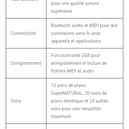
pour une qualité sonore
supérieure
Bluetooth audio et MIDI pour des
Connectivité
connexions sans fil avec
appareils et applications
Fonctionnalité USB pour
Enregistrement
enregistrement et lecture de
fichiers MIDI et audio
12 sons de piano
SuperNATURAL, 20 sons de
Sons
piano électrique et 24 autres
sons pour une versatilité
maximale