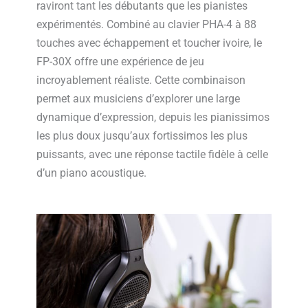
raviront tant les débutants que les pianistes
expérimentés. Combiné au clavier PHA-4 à 88
touches avec échappement et toucher ivoire, le
FP-30X offre une expérience de jeu
incroyablement réaliste. Cette combinaison
permet aux musiciens d’explorer une large
dynamique d’expression, depuis les pianissimos
les plus doux jusqu’aux fortissimos les plus
puissants, avec une réponse tactile fidèle à celle
d’un piano acoustique.