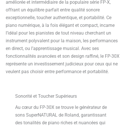
améliorée et intermédiaire de la populaire série FP-X,
offrant un équilibre parfait entre qualité sonore
exceptionnelle, toucher authentique, et portabilité. Ce
piano numérique, à la fois élégant et compact, incarne
l’idéal pour les pianistes de tout niveau cherchant un
instrument polyvalent pour la maison, les performances
en direct, ou l’apprentissage musical. Avec ses
fonctionnalités avancées et son design raffiné, le FP-30X
représente un investissement judicieux pour ceux qui ne
veulent pas choisir entre performance et portabilité.
Sonorité et Toucher Supérieurs
Au cœur du FP-30X se trouve le générateur de
sons SuperNATURAL de Roland, garantissant
des tonalités de piano riches et nuancées qui