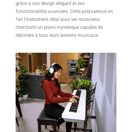
grâce à son design élégant et ses
fonctionnalités avancées. Cette polyvalence en
fait l’instrument idéal pour les musiciens
cherchant un piano numérique capable de
répondre à tous leurs besoins musicaux.