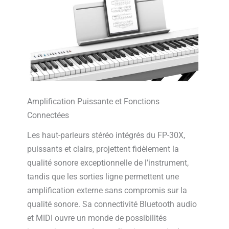
Amplification Puissante et Fonctions
Connectées
Les haut-parleurs stéréo intégrés du FP-30X,
puissants et clairs, projettent fidèlement la
qualité sonore exceptionnelle de l’instrument,
tandis que les sorties ligne permettent une
amplification externe sans compromis sur la
qualité sonore. Sa connectivité Bluetooth audio
et MIDI ouvre un monde de possibilités