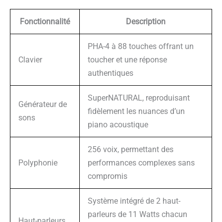
Fonctionnalité
Description
PHA-4 à 88 touches offrant un
Clavier
toucher et une réponse
authentiques
SuperNATURAL, reproduisant
Générateur de
fidèlement les nuances d’un
sons
piano acoustique
256 voix, permettant des
Polyphonie
performances complexes sans
compromis
Système intégré de 2 haut-
parleurs de 11 Watts chacun
Haut-parleurs