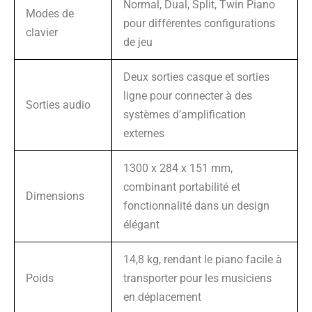
Normal, Dual, Split, Twin Piano
Modes de
pour différentes configurations
clavier
de jeu
Deux sorties casque et sorties
ligne pour connecter à des
Sorties audio
systèmes d’amplification
externes
1300 x 284 x 151 mm,
combinant portabilité et
Dimensions
fonctionnalité dans un design
élégant
14,8 kg, rendant le piano facile à
Poids
transporter pour les musiciens
en déplacement