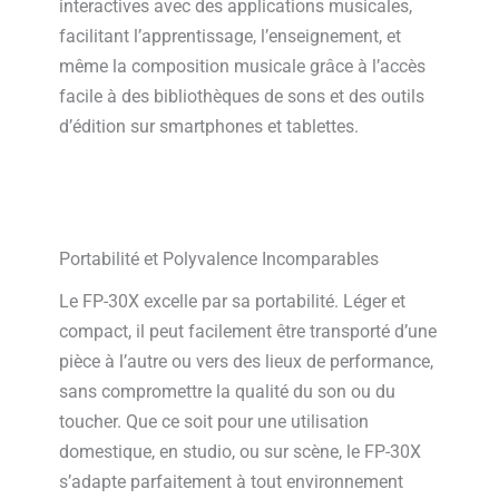
interactives avec des applications musicales,
facilitant l’apprentissage, l’enseignement, et
même la composition musicale grâce à l’accès
facile à des bibliothèques de sons et des outils
d’édition sur smartphones et tablettes.
Portabilité et Polyvalence Incomparables
Le FP-30X excelle par sa portabilité. Léger et
compact, il peut facilement être transporté d’une
pièce à l’autre ou vers des lieux de performance,
sans compromettre la qualité du son ou du
toucher. Que ce soit pour une utilisation
domestique, en studio, ou sur scène, le FP-30X
s’adapte parfaitement à tout environnement