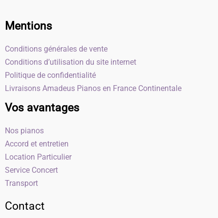
Mentions
Conditions générales de vente
Conditions d’utilisation du site internet
Politique de confidentialité
Livraisons Amadeus Pianos en France Continentale
Vos avantages
Nos pianos
Accord et entretien
Location Particulier
Service Concert
Transport
Contact