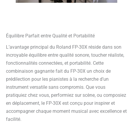
Équilibre Parfait entre Qualité et Portabilité
L’avantage principal du Roland FP-30X réside dans son
incroyable équilibre entre qualité sonore, toucher réaliste,
fonctionnalités connectées, et portabilité. Cette
combinaison gagnante fait du FP-30X un choix de
prédilection pour les pianistes à la recherche d’un
instrument versatile sans compromis. Que vous
pratiquiez chez vous, performiez sur scène, ou composiez
en déplacement, le FP-30X est conçu pour inspirer et
accompagner chaque moment musical avec excellence et
facilité.