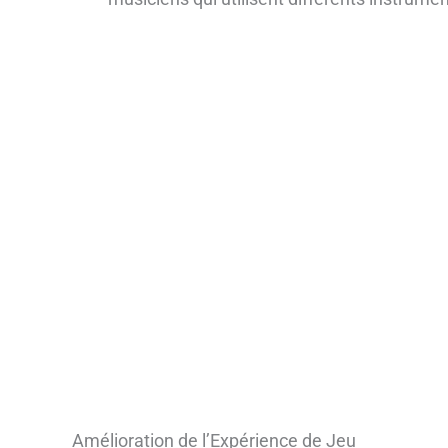
Amélioration de l’Expérience de Jeu