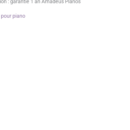
ion : garantie 1 an Amadeus Pianos
 pour piano