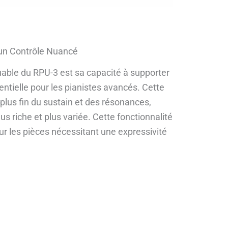
un Contrôle Nuancé
able du RPU-3 est sa capacité à supporter
entielle pour les pianistes avancés. Cette
plus fin du sustain et des résonances,
us riche et plus variée. Cette fonctionnalité
our les pièces nécessitant une expressivité