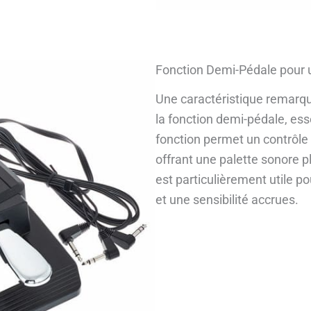
Fonction Demi-Pédale pour 
Une caractéristique remarqu
la fonction demi-pédale, ess
fonction permet un contrôle 
offrant une palette sonore pl
est particulièrement utile p
et une sensibilité accrues.