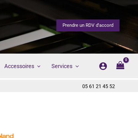
Prendre un RDV d'accord
Accessoires
Services
05 61 21 45 52