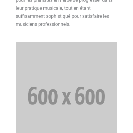
pour les pianistes en herbe de progresser dans
leur pratique musicale, tout en étant
suffisamment sophistiqué pour satisfaire les
musiciens professionnels.