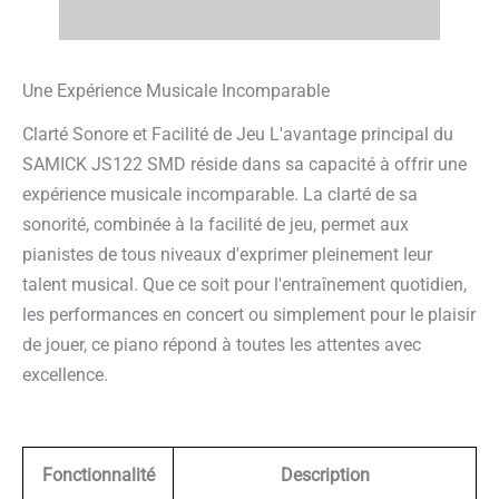
Une Expérience Musicale Incomparable
Clarté Sonore et Facilité de Jeu L'avantage principal du
SAMICK JS122 SMD réside dans sa capacité à offrir une
expérience musicale incomparable. La clarté de sa
sonorité, combinée à la facilité de jeu, permet aux
pianistes de tous niveaux d'exprimer pleinement leur
talent musical. Que ce soit pour l'entraînement quotidien,
les performances en concert ou simplement pour le plaisir
de jouer, ce piano répond à toutes les attentes avec
excellence.
Fonctionnalité
Description