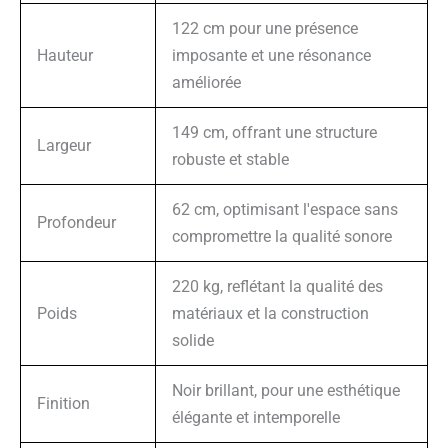
122 cm pour une présence
Hauteur
imposante et une résonance
améliorée
149 cm, offrant une structure
Largeur
robuste et stable
62 cm, optimisant l'espace sans
Profondeur
compromettre la qualité sonore
220 kg, reflétant la qualité des
Poids
matériaux et la construction
solide
Noir brillant, pour une esthétique
Finition
élégante et intemporelle