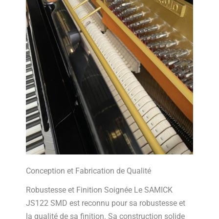
Conception et Fabrication de Qualité
Robustesse et Finition Soignée Le SAMICK
JS122 SMD est reconnu pour sa robustesse et
la qualité de sa finition. Sa construction solide