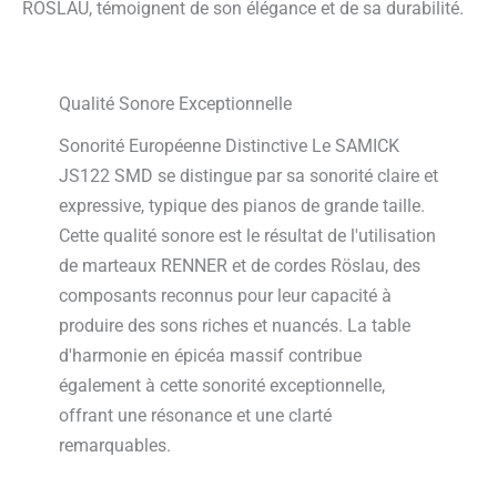
ROSLAU, témoignent de son élégance et de sa durabilité.
Qualité Sonore Exceptionnelle
Sonorité Européenne Distinctive Le SAMICK
JS122 SMD se distingue par sa sonorité claire et
expressive, typique des pianos de grande taille.
Cette qualité sonore est le résultat de l'utilisation
de marteaux RENNER et de cordes Röslau, des
composants reconnus pour leur capacité à
produire des sons riches et nuancés. La table
d'harmonie en épicéa massif contribue
également à cette sonorité exceptionnelle,
offrant une résonance et une clarté
remarquables.