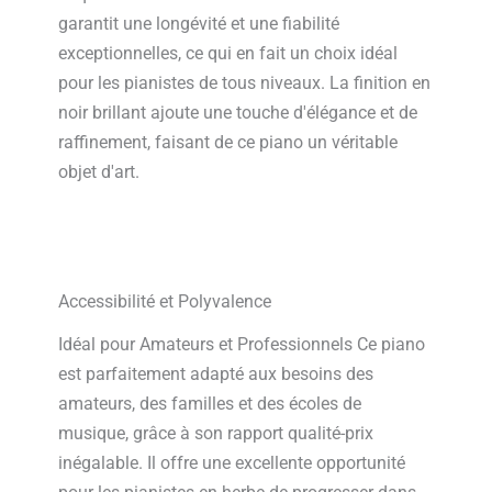
garantit une longévité et une fiabilité
exceptionnelles, ce qui en fait un choix idéal
pour les pianistes de tous niveaux. La finition en
noir brillant ajoute une touche d'élégance et de
raffinement, faisant de ce piano un véritable
objet d'art.
Accessibilité et Polyvalence
Idéal pour Amateurs et Professionnels Ce piano
est parfaitement adapté aux besoins des
amateurs, des familles et des écoles de
musique, grâce à son rapport qualité-prix
inégalable. Il offre une excellente opportunité