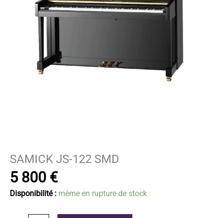
SAMICK JS-122 SMD
5 800
€
même en rupture de stock