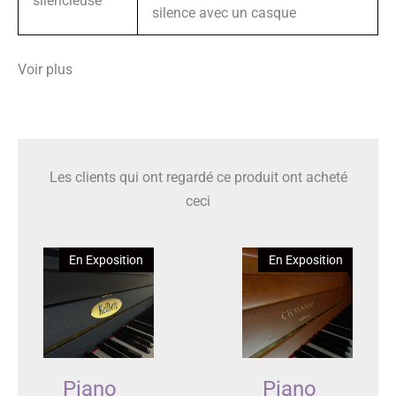
silencieuse
silence avec un casque
Voir plus
Les clients qui ont regardé ce produit ont acheté
ceci
En Exposition
En Exposition
Piano
Piano