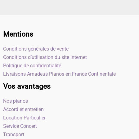
Mentions
Conditions générales de vente
Conditions d’utilisation du site internet
Politique de confidentialité
Livraisons Amadeus Pianos en France Continentale
Vos avantages
Nos pianos
Accord et entretien
Location Particulier
Service Concert
Transport