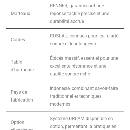
RENNER, garantissant une
Marteaux
réponse tactile précise et une
durabilité accrue
ROSLAU, connues pour leur clarté
Cordes
sonore et leur longévité
Épicéa massif, essentiel pour une
Table
excellente résonance et une
d'harmonie
qualité sonore riche
Indonésie, combinant savoir-faire
Pays de
traditionnel et techniques
fabrication
modernes
Système DREAM disponible en
Option
option, permettant la pratique en