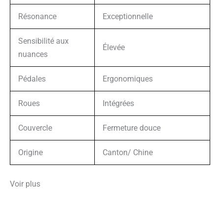
Résonance
Exceptionnelle
Sensibilité aux
Élevée
nuances
Pédales
Ergonomiques
Roues
Intégrées
Couvercle
Fermeture douce
Origine
Canton/ Chine
Voir plus