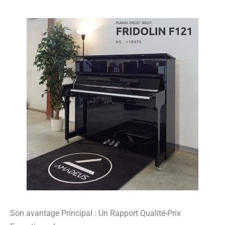
Son avantage Principal : Un Rapport Qualité-Prix