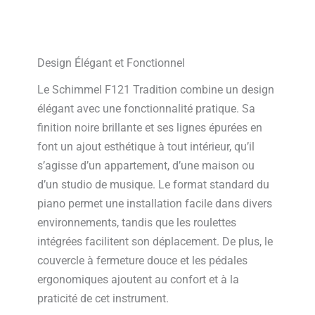
Design Élégant et Fonctionnel
Le Schimmel F121 Tradition combine un design
élégant avec une fonctionnalité pratique. Sa
finition noire brillante et ses lignes épurées en
font un ajout esthétique à tout intérieur, qu’il
s’agisse d’un appartement, d’une maison ou
d’un studio de musique. Le format standard du
piano permet une installation facile dans divers
environnements, tandis que les roulettes
intégrées facilitent son déplacement. De plus, le
couvercle à fermeture douce et les pédales
ergonomiques ajoutent au confort et à la
praticité de cet instrument.