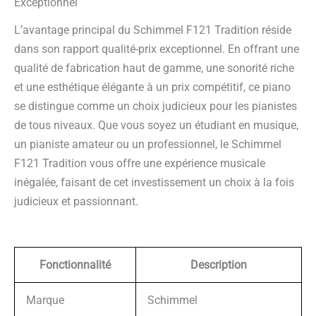
Exceptionnel
L’avantage principal du Schimmel F121 Tradition réside
dans son rapport qualité-prix exceptionnel. En offrant une
qualité de fabrication haut de gamme, une sonorité riche
et une esthétique élégante à un prix compétitif, ce piano
se distingue comme un choix judicieux pour les pianistes
de tous niveaux. Que vous soyez un étudiant en musique,
un pianiste amateur ou un professionnel, le Schimmel
F121 Tradition vous offre une expérience musicale
inégalée, faisant de cet investissement un choix à la fois
judicieux et passionnant.
Fonctionnalité
Description
Marque
Schimmel