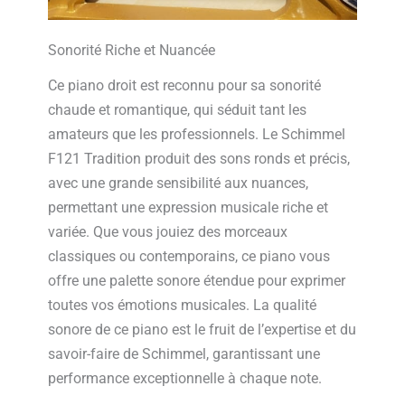
Sonorité Riche et Nuancée
Ce piano droit est reconnu pour sa sonorité
chaude et romantique, qui séduit tant les
amateurs que les professionnels. Le Schimmel
F121 Tradition produit des sons ronds et précis,
avec une grande sensibilité aux nuances,
permettant une expression musicale riche et
variée. Que vous jouiez des morceaux
classiques ou contemporains, ce piano vous
offre une palette sonore étendue pour exprimer
toutes vos émotions musicales. La qualité
sonore de ce piano est le fruit de l’expertise et du
savoir-faire de Schimmel, garantissant une
performance exceptionnelle à chaque note.