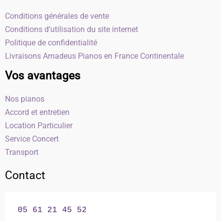
Conditions générales de vente
Conditions d’utilisation du site internet
Politique de confidentialité
Livraisons Amadeus Pianos en France Continentale
Vos avantages
Nos pianos
Accord et entretien
Location Particulier
Service Concert
Transport
Contact
05 61 21 45 52
