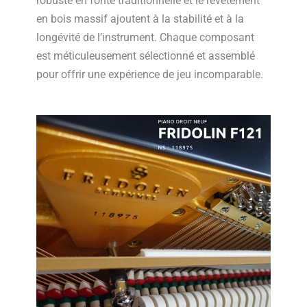
robuste en fonte traditionnelle et le revêtement
en bois massif ajoutent à la stabilité et à la
longévité de l’instrument. Chaque composant
est méticuleusement sélectionné et assemblé
pour offrir une expérience de jeu incomparable.