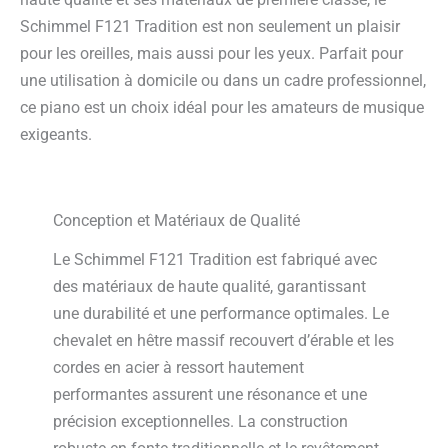
Schimmel F121 Tradition est non seulement un plaisir
pour les oreilles, mais aussi pour les yeux. Parfait pour
une utilisation à domicile ou dans un cadre professionnel,
ce piano est un choix idéal pour les amateurs de musique
exigeants.
Conception et Matériaux de Qualité
Le Schimmel F121 Tradition est fabriqué avec
des matériaux de haute qualité, garantissant
une durabilité et une performance optimales. Le
chevalet en hêtre massif recouvert d’érable et les
cordes en acier à ressort hautement
performantes assurent une résonance et une
précision exceptionnelles. La construction