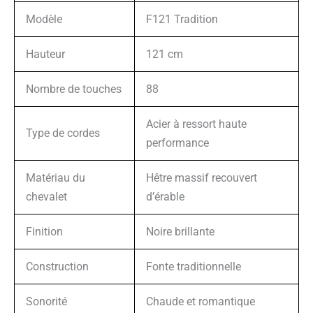
Modèle
F121 Tradition
Hauteur
121 cm
Nombre de touches
88
Acier à ressort haute
Type de cordes
performance
Matériau du
Hêtre massif recouvert
chevalet
d’érable
Finition
Noire brillante
Construction
Fonte traditionnelle
Sonorité
Chaude et romantique