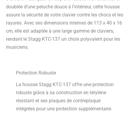
doublée d’une peluche douce à l’intérieur, cette housse
assure la sécurité de votre clavier contre les chocs et les
rayures. Avec ses dimensions internes de 113 x 40 x 16
cm, elle est adaptée à une large gamme de claviers,
rendant le Stagg KTC-137 un choix polyvalent pour les
musiciens.
Protection Robuste
La housse Stagg KTC-137 offre une protection
robuste grâce à sa construction en térylène
résistant et ses plaques de contreplaqué
intégrées pour une protection supplémentaire.