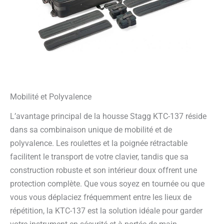
Mobilité et Polyvalence
L’avantage principal de la housse Stagg KTC-137 réside
dans sa combinaison unique de mobilité et de
polyvalence. Les roulettes et la poignée rétractable
facilitent le transport de votre clavier, tandis que sa
construction robuste et son intérieur doux offrent une
protection complète. Que vous soyez en tournée ou que
vous vous déplaciez fréquemment entre les lieux de
répétition, la KTC-137 est la solution idéale pour garder