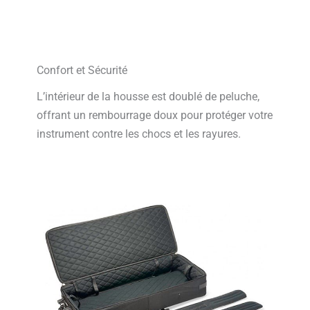
Confort et Sécurité
L’intérieur de la housse est doublé de peluche,
offrant un rembourrage doux pour protéger votre
instrument contre les chocs et les rayures.