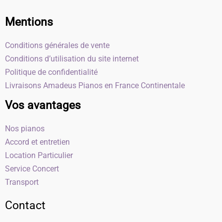
Mentions
Conditions générales de vente
Conditions d’utilisation du site internet
Politique de confidentialité
Livraisons Amadeus Pianos en France Continentale
Vos avantages
Nos pianos
Accord et entretien
Location Particulier
Service Concert
Transport
Contact