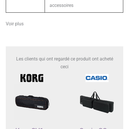
accessoires
Voir plus
Les clients qui ont regardé ce produit ont acheté
ceci