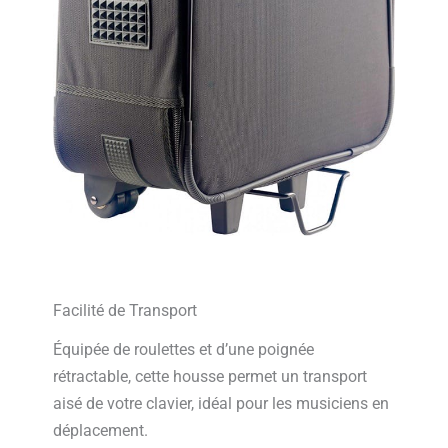
Facilité de Transport
Équipée de roulettes et d’une poignée
rétractable, cette housse permet un transport
aisé de votre clavier, idéal pour les musiciens en
déplacement.