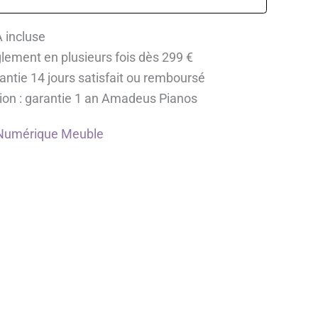
 incluse
lement en plusieurs fois dès 299 €
antie 14 jours satisfait ou remboursé
ion : garantie 1 an Amadeus Pianos
Numérique Meuble