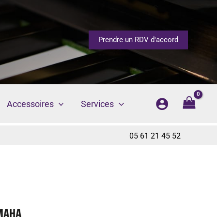
Prendre un RDV d'accord
Accessoires
Services
05 61 21 45 52