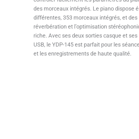
des morceaux intégrés. Le piano dispose 
différentes, 353 morceaux intégrés, et des e
réverbération et l’optimisation stéréophon
riche. Avec ses deux sorties casque et ses
USB, le YDP-145 est parfait pour les séanc
et les enregistrements de haute qualité.