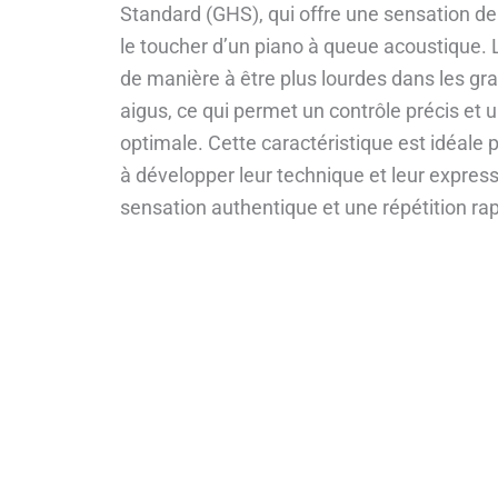
Standard (GHS), qui offre une sensation de 
le toucher d’un piano à queue acoustique.
de manière à être plus lourdes dans les gra
aigus, ce qui permet un contrôle précis e
optimale. Cette caractéristique est idéale 
à développer leur technique et leur expressi
sensation authentique et une répétition ra