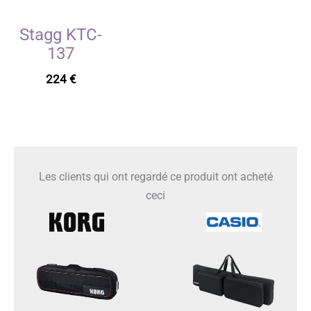
Stagg KTC-
137
224
€
Les clients qui ont regardé ce produit ont acheté
ceci