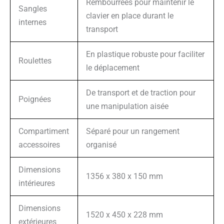
Rembourrées pour maintenir le
Sangles
clavier en place durant le
internes
transport
En plastique robuste pour faciliter
Roulettes
le déplacement
De transport et de traction pour
Poignées
une manipulation aisée
Compartiment
Séparé pour un rangement
accessoires
organisé
Dimensions
1356 x 380 x 150 mm
intérieures
Dimensions
1520 x 450 x 228 mm
extérieures