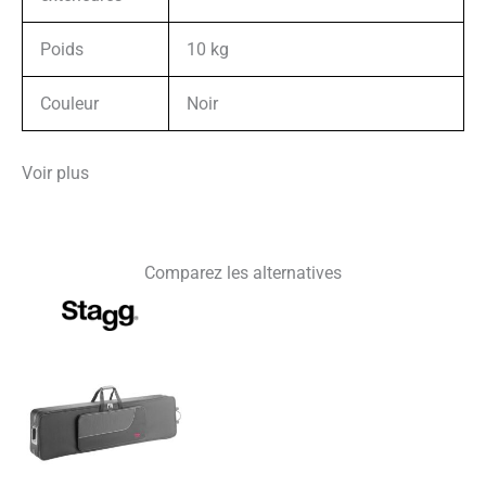
Poids
10 kg
Couleur
Noir
Voir plus
Comparez les alternatives