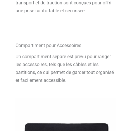
transport et de traction sont conçues pour offrir
une prise confortable et sécurisée.
Compartiment pour Accessoires
Un compartiment séparé est prévu pour ranger
les accessoires, tels que les câbles et les
partitions, ce qui permet de garder tout organisé
et facilement accessible.