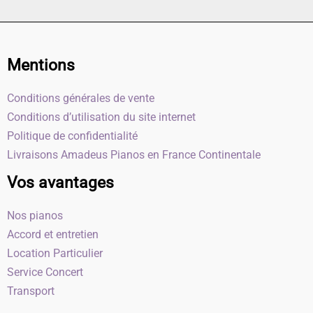
Mentions
Conditions générales de vente
Conditions d’utilisation du site internet
Politique de confidentialité
Livraisons Amadeus Pianos en France Continentale
Vos avantages
Nos pianos
Accord et entretien
Location Particulier
Service Concert
Transport