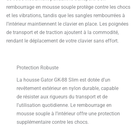
rembourrage en mousse souple protège contre les chocs
et les vibrations, tandis que les sangles rembourrées à
l’intérieur maintiennent le clavier en place. Les poignées
de transport et de traction ajoutent à la commodité,
rendant le déplacement de votre clavier sans effort.
Protection Robuste
La housse Gator GK-88 Slim est dotée d’un
revêtement extérieur en nylon durable, capable
de résister aux rigueurs du transport et de
l’utilisation quotidienne. Le rembourrage en
mousse souple à l’intérieur offre une protection
supplémentaire contre les chocs.