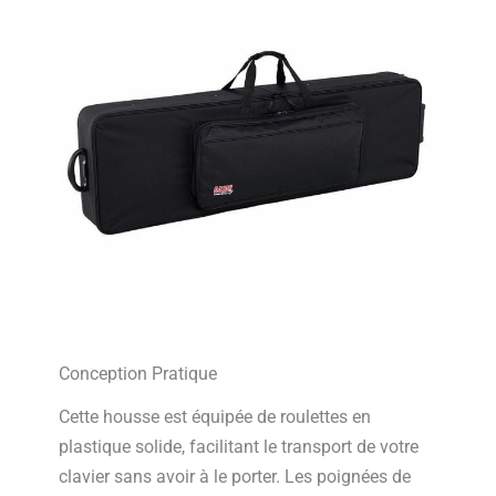
Conception Pratique
Cette housse est équipée de roulettes en
plastique solide, facilitant le transport de votre
clavier sans avoir à le porter. Les poignées de